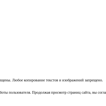
ищены. Любое копирование текстов и изображений запрещено.
оты пользователя. Продолжая просмотр страниц сайта, вы согла