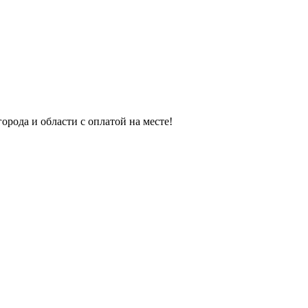
орода и области с оплатой на месте!