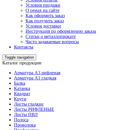
Условия продажи
О ценах на сайте
Как оформить заказ
Как получить заказ
Условия доставки
Инструкция по оформлению заказа
Статьи о металлопрокате
Часто задаваемые вопросы
Контакты
Toggle navigation
Каталог продукции
Арматура А3 рифленая
Арматура А1 гладкая
Балка
Катанка
Квадрат
Круги
Листы гладкие
Листы РИФЛЕНЫЕ
Листы ПВЛ
Полоса
Проволока