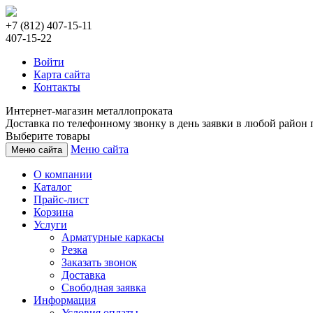
+7 (812) 407-15-11
407-15-22
Войти
Карта сайта
Контакты
Интернет-магазин металлопроката
Доставка по телефонному звонку в день заявки в любой район г
Выберите товары
Меню сайта
Меню сайта
О компании
Каталог
Прайс-лист
Корзина
Услуги
Арматурные каркасы
Резка
Заказать звонок
Доставка
Свободная заявка
Информация
Условия оплаты