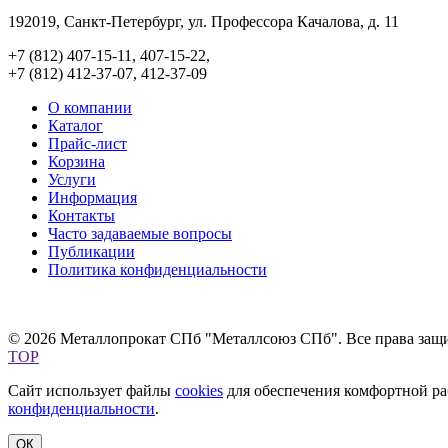
192019, Санкт-Петербург, ул. Профессора Качалова, д. 11
+7 (812) 407-15-11, 407-15-22,
+7 (812) 412-37-07, 412-37-09
О компании
Каталог
Прайс-лист
Корзина
Услуги
Информация
Контакты
Часто задаваемые вопросы
Публикации
Политика конфиденциальности
© 2026 Металлопрокат СПб "Металлсоюз СПб". Все права защ
TOP
Сайт использует файлы
cookies
для обеспечения комфортной раб
конфиденциальности
.
ОК