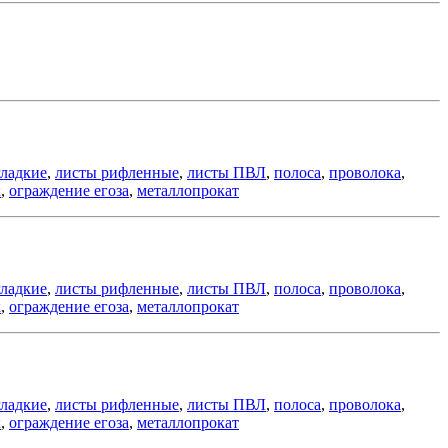
гладкие
,
листы рифленные
,
листы ПВЛ
,
полоса
,
проволока
,
к
,
ограждение егоза
,
металлопрокат
гладкие
,
листы рифленные
,
листы ПВЛ
,
полоса
,
проволока
,
к
,
ограждение егоза
,
металлопрокат
гладкие
,
листы рифленные
,
листы ПВЛ
,
полоса
,
проволока
,
к
,
ограждение егоза
,
металлопрокат