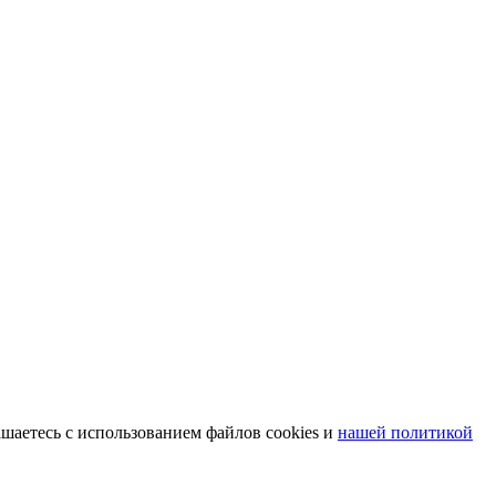
шаетесь с использованием файлов cookies и
нашей политикой