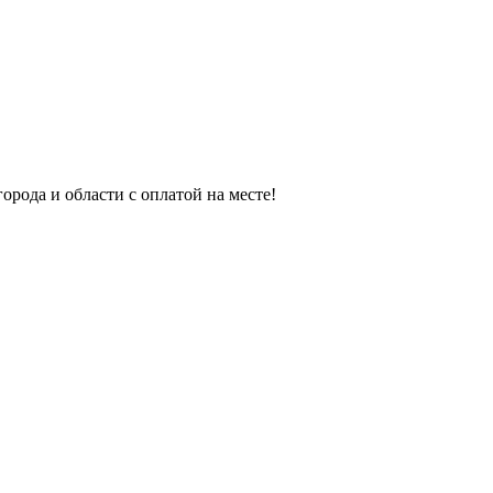
орода и области с оплатой на месте!