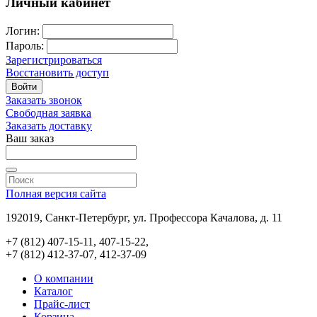
Личный кабинет
Логин:
Пароль:
Зарегистрироваться
Восстановить доступ
Войти
Заказать звонок
Свободная заявка
Заказать доставку
Ваш заказ
Полная версия сайта
192019, Санкт-Петербург, ул. Профессора Качалова, д. 11
+7 (812) 407-15-11, 407-15-22,
+7 (812) 412-37-07, 412-37-09
О компании
Каталог
Прайс-лист
Корзина