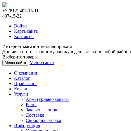
+7 (812) 407-15-11
407-15-22
Войти
Карта сайта
Контакты
Интернет-магазин металлопроката
Доставка по телефонному звонку в день заявки в любой район г
Выберите товары
Меню сайта
Меню сайта
О компании
Каталог
Прайс-лист
Корзина
Услуги
Арматурные каркасы
Резка
Заказать звонок
Доставка
Свободная заявка
Информация
Условия оплаты