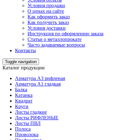
Условия продажи
О ценах на сайте
Как оформить заказ
Как получить заказ
Условия доставки
Инструкция по оформлению заказа
Статьи о металлопрокате
Часто задаваемые вопросы
Контакты
Toggle navigation
Каталог продукции
Арматура А3 рифленая
Арматура А1 гладкая
Балка
Катанка
Квадрат
Круги
Листы гладкие
Листы РИФЛЕНЫЕ
Листы ПВЛ
Полоса
Проволока