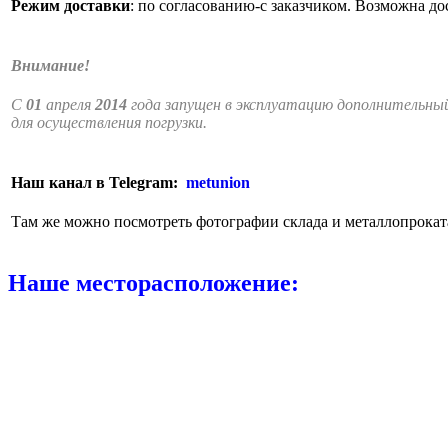
Режим доставки
: по
согласованию-с
заказчиком. Возможна до
Внимание!
С
01
апреля
2014
года запущен в эксплуатацию дополнительный
для осуществления погрузки.
Наш канал в Telegram:
metunion
Там же можно посмотреть фотографии склада и металлопрокат
Наше месторасположение: