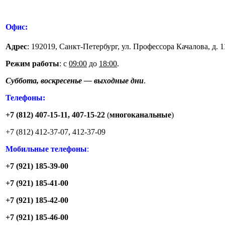
Офис:
Адрес
: 192019, Санкт-Петербург, ул. Профессора Качалова, д. 
Режим работы
: с
09:00
до
18:00
.
Суббота, воскресенье — выходные дни
.
Телефоны:
+7
(812
) 407-15-11, 407-15-22
(
многоканальные
)
+7
(812
) 412-37-07, 412-37-09
Мобильные телефоны
:
+7
(921
) 185-39-00
+7
(921
) 185-41-00
+7
(921
) 185-42-00
+7
(921
) 185-46-00