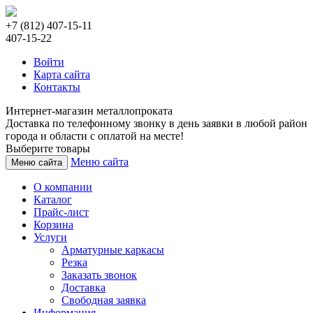
+7 (812) 407-15-11
407-15-22
Войти
Карта сайта
Контакты
Интернет-магазин металлопроката
Доставка по телефонному звонку в день заявки в любой район
города и области с оплатой на месте!
Выберите товары
Меню сайта
Меню сайта
О компании
Каталог
Прайс-лист
Корзина
Услуги
Арматурные каркасы
Резка
Заказать звонок
Доставка
Свободная заявка
Информация