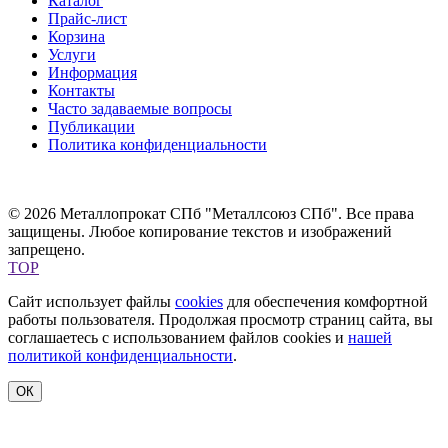
Каталог
Прайс-лист
Корзина
Услуги
Информация
Контакты
Часто задаваемые вопросы
Публикации
Политика конфиденциальности
© 2026 Металлопрокат СПб "Металлсоюз СПб". Все права
защищены. Любое копирование текстов и изображений
запрещено.
TOP
Сайт использует файлы
cookies
для обеспечения комфортной
работы пользователя. Продолжая просмотр страниц сайта, вы
соглашаетесь с использованием файлов cookies и
нашей
политикой конфиденциальности
.
ОК