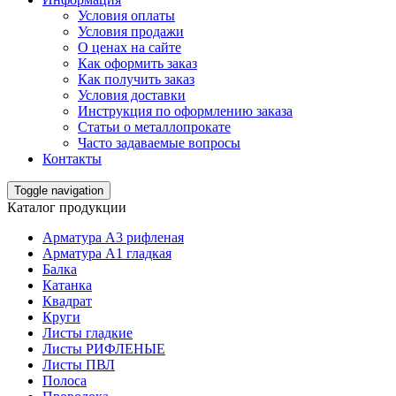
Условия оплаты
Условия продажи
О ценах на сайте
Как оформить заказ
Как получить заказ
Условия доставки
Инструкция по оформлению заказа
Статьи о металлопрокате
Часто задаваемые вопросы
Контакты
Toggle navigation
Каталог продукции
Арматура А3 рифленая
Арматура А1 гладкая
Балка
Катанка
Квадрат
Круги
Листы гладкие
Листы РИФЛЕНЫЕ
Листы ПВЛ
Полоса