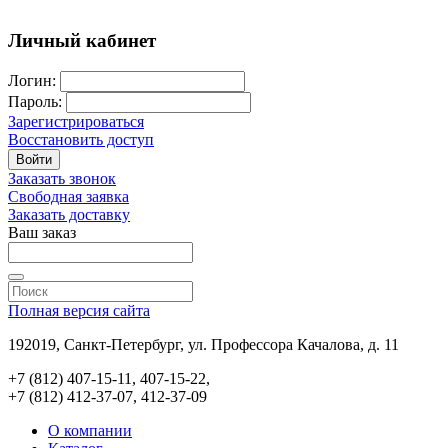
Личный кабинет
Логин:
Пароль:
Зарегистрироваться
Восстановить доступ
Войти
Заказать звонок
Свободная заявка
Заказать доставку
Ваш заказ
Полная версия сайта
192019, Санкт-Петербург, ул. Профессора Качалова, д. 11
+7 (812) 407-15-11, 407-15-22,
+7 (812) 412-37-07, 412-37-09
О компании