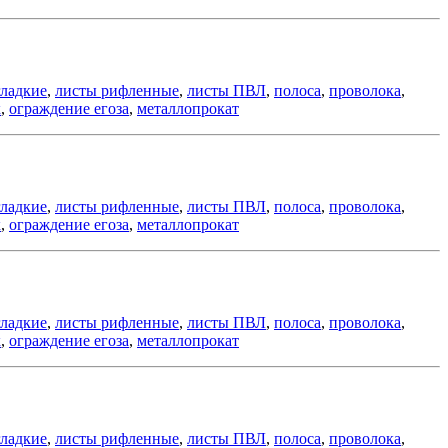
гладкие
,
листы рифленные
,
листы ПВЛ
,
полоса
,
проволока
,
к
,
ограждение егоза
,
металлопрокат
гладкие
,
листы рифленные
,
листы ПВЛ
,
полоса
,
проволока
,
к
,
ограждение егоза
,
металлопрокат
гладкие
,
листы рифленные
,
листы ПВЛ
,
полоса
,
проволока
,
к
,
ограждение егоза
,
металлопрокат
гладкие
,
листы рифленные
,
листы ПВЛ
,
полоса
,
проволока
,