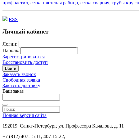
профнастил
,
сетка плетеная рабица
,
сетка сварная
,
трубы кругл
RSS
Личный кабинет
Логин:
Пароль:
Зарегистрироваться
Восстановить доступ
Войти
Заказать звонок
Свободная заявка
Заказать доставку
Ваш заказ
Полная версия сайта
192019, Санкт-Петербург, ул. Профессора Качалова, д. 11
+7 (812) 407-15-11, 407-15-22,