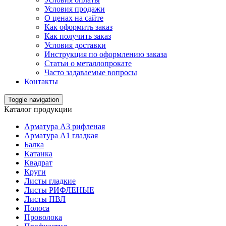
Условия продажи
О ценах на сайте
Как оформить заказ
Как получить заказ
Условия доставки
Инструкция по оформлению заказа
Статьи о металлопрокате
Часто задаваемые вопросы
Контакты
Toggle navigation
Каталог продукции
Арматура А3 рифленая
Арматура А1 гладкая
Балка
Катанка
Квадрат
Круги
Листы гладкие
Листы РИФЛЕНЫЕ
Листы ПВЛ
Полоса
Проволока