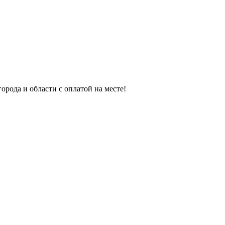
орода и области с оплатой на месте!