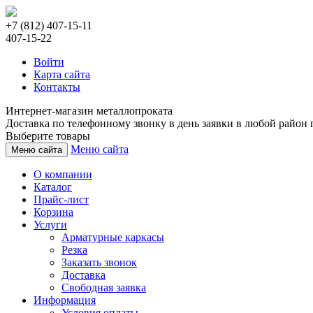
+7 (812) 407-15-11
407-15-22
Войти
Карта сайта
Контакты
Интернет-магазин металлопроката
Доставка по телефонному звонку в день заявки в любой район г
Выберите товары
Меню сайта
Меню сайта
О компании
Каталог
Прайс-лист
Корзина
Услуги
Арматурные каркасы
Резка
Заказать звонок
Доставка
Свободная заявка
Информация
Условия оплаты