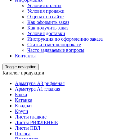
Условия оплаты
Условия продажи
О ценах на сайте
Как оформить заказ
Как получить заказ
Условия доставки
Инструкция по оформлению заказа
Статьи о металлопрокате
Часто задаваемые вопросы
Контакты
Toggle navigation
Каталог продукции
Арматура А3 рифленая
Арматура А1 гладкая
Балка
Катанка
Квадрат
Круги
Листы гладкие
Листы РИФЛЕНЫЕ
Листы ПВЛ
Полоса