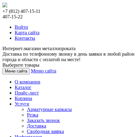
+7 (812) 407-15-11
407-15-22
Войти
Карта сайта
Контакты
Интернет-магазин металлопроката
Доставка по телефонному звонку в день заявки в любой район
города и области с оплатой на месте!
Выберите товары
Меню сайта
Меню сайта
О компании
Каталог
Прайс-лист
Корзина
Услуги
Арматурные каркасы
Резка
Заказать звонок
Доставка
Свободная заявка
Информация