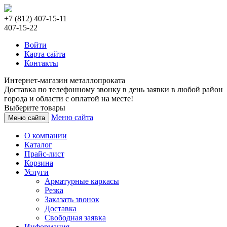
+7 (812) 407-15-11
407-15-22
Войти
Карта сайта
Контакты
Интернет-магазин металлопроката
Доставка по телефонному звонку в день заявки в любой район
города и области с оплатой на месте!
Выберите товары
Меню сайта
Меню сайта
О компании
Каталог
Прайс-лист
Корзина
Услуги
Арматурные каркасы
Резка
Заказать звонок
Доставка
Свободная заявка
Информация