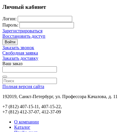
Личный кабинет
Логин:
Пароль:
Зарегистрироваться
Восстановить доступ
Войти
Заказать звонок
Свободная заявка
Заказать доставку
Ваш заказ
Полная версия сайта
192019, Санкт-Петербург, ул. Профессора Качалова, д. 11
+7 (812) 407-15-11, 407-15-22,
+7 (812) 412-37-07, 412-37-09
О компании
Каталог