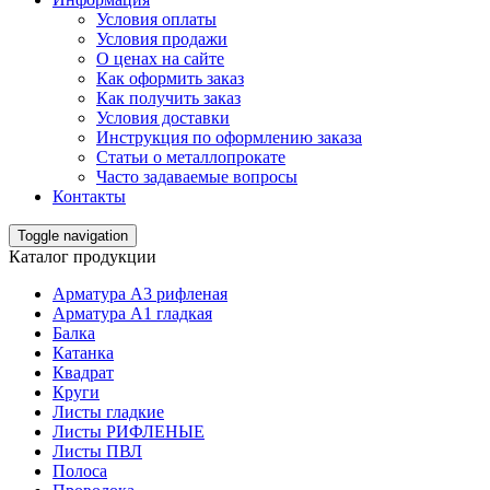
Условия оплаты
Условия продажи
О ценах на сайте
Как оформить заказ
Как получить заказ
Условия доставки
Инструкция по оформлению заказа
Статьи о металлопрокате
Часто задаваемые вопросы
Контакты
Toggle navigation
Каталог продукции
Арматура А3 рифленая
Арматура А1 гладкая
Балка
Катанка
Квадрат
Круги
Листы гладкие
Листы РИФЛЕНЫЕ
Листы ПВЛ
Полоса