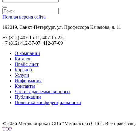
Полная версия сайта
192019, Санкт-Петербург, ул. Профессора Качалова, д. 11
+7 (812) 407-15-11, 407-15-22,
+7 (812) 412-37-07, 412-37-09
О компании
Каталог
Прайс-лист
Корзина
Услуги
Информация
Контакты
Часто задаваемые вопросы
Публикации
Политика конфиденциальности
© 2026 Металлопрокат СПб "Металлсоюз СПб". Все права защ
TOP