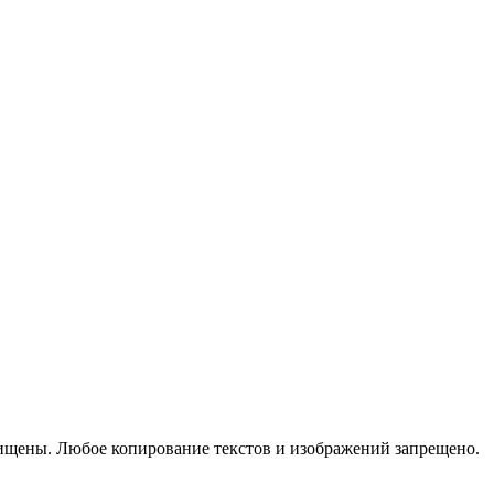
ищены. Любое копирование текстов и изображений запрещено.