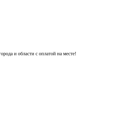
орода и области с оплатой на месте!