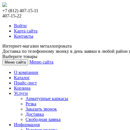
+7 (812) 407-15-11
407-15-22
Войти
Карта сайта
Контакты
Интернет-магазин металлопроката
Доставка по телефонному звонку в день заявки в любой район г
Выберите товары
Меню сайта
Меню сайта
О компании
Каталог
Прайс-лист
Корзина
Услуги
Арматурные каркасы
Резка
Заказать звонок
Доставка
Свободная заявка
Информация
Условия оплаты