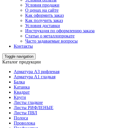
Условия продажи
О ценах на сайте
Как оформить заказ
Как получить заказ
Условия доставки
Инструкция по оформлению заказа
Статьи о металлопрокате
Часто задаваемые вопросы
Контакты
Toggle navigation
Каталог продукции
Арматура А3 рифленая
Арматура А1 гладкая
Балка
Катанка
Квадрат
Круги
Листы гладкие
Листы РИФЛЕНЫЕ
Листы ПВЛ
Полоса
Проволока