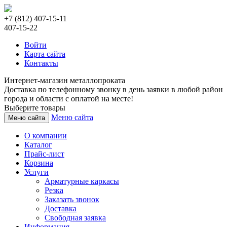
+7 (812) 407-15-11
407-15-22
Войти
Карта сайта
Контакты
Интернет-магазин металлопроката
Доставка по телефонному звонку в день заявки в любой район
города и области с оплатой на месте!
Выберите товары
Меню сайта
Меню сайта
О компании
Каталог
Прайс-лист
Корзина
Услуги
Арматурные каркасы
Резка
Заказать звонок
Доставка
Свободная заявка
Информация