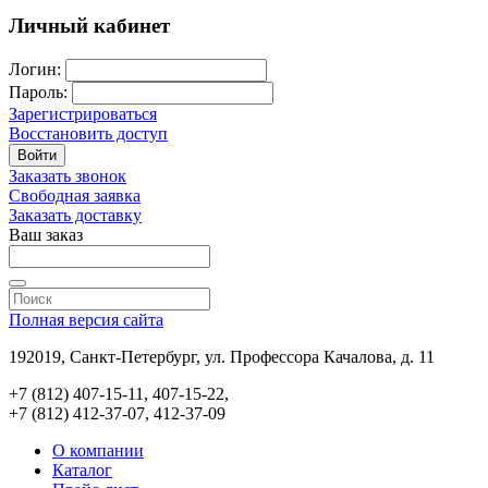
Личный кабинет
Логин:
Пароль:
Зарегистрироваться
Восстановить доступ
Войти
Заказать звонок
Свободная заявка
Заказать доставку
Ваш заказ
Полная версия сайта
192019, Санкт-Петербург, ул. Профессора Качалова, д. 11
+7 (812) 407-15-11, 407-15-22,
+7 (812) 412-37-07, 412-37-09
О компании
Каталог