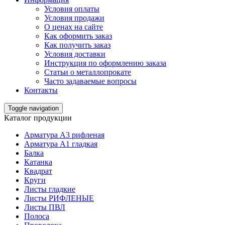
Условия оплаты
Условия продажи
О ценах на сайте
Как оформить заказ
Как получить заказ
Условия доставки
Инструкция по оформлению заказа
Статьи о металлопрокате
Часто задаваемые вопросы
Контакты
Toggle navigation
Каталог продукции
Арматура А3 рифленая
Арматура А1 гладкая
Балка
Катанка
Квадрат
Круги
Листы гладкие
Листы РИФЛЕНЫЕ
Листы ПВЛ
Полоса