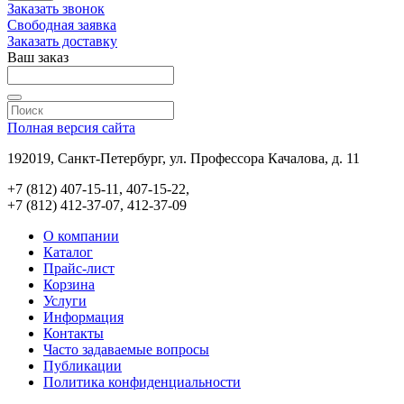
Заказать звонок
Свободная заявка
Заказать доставку
Ваш заказ
Полная версия сайта
192019, Санкт-Петербург, ул. Профессора Качалова, д. 11
+7 (812) 407-15-11, 407-15-22,
+7 (812) 412-37-07, 412-37-09
О компании
Каталог
Прайс-лист
Корзина
Услуги
Информация
Контакты
Часто задаваемые вопросы
Публикации
Политика конфиденциальности