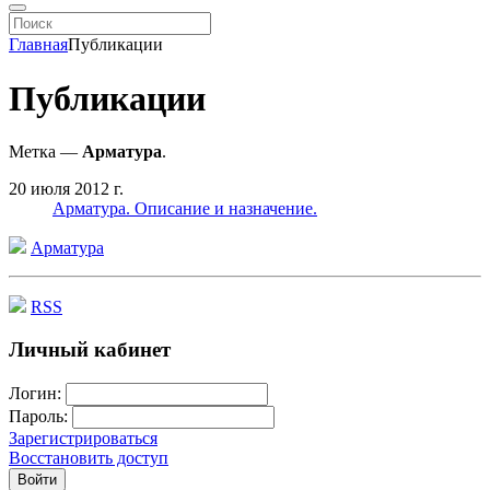
Главная
Публикации
Публикации
Метка —
Арматура
.
20 июля 2012 г.
Арматура. Описание и назначение.
Арматура
RSS
Личный кабинет
Логин:
Пароль:
Зарегистрироваться
Восстановить доступ
Войти