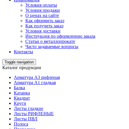
Условия оплаты
Условия продажи
О ценах на сайте
Как оформить заказ
Как получить заказ
Условия доставки
Инструкция по оформлению заказа
Статьи о металлопрокате
Часто задаваемые вопросы
Контакты
Toggle navigation
Каталог продукции
Арматура А3 рифленая
Арматура А1 гладкая
Балка
Катанка
Квадрат
Круги
Листы гладкие
Листы РИФЛЕНЫЕ
Листы ПВЛ
Полоса