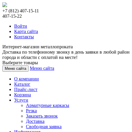
+7 (812) 407-15-11
407-15-22
Войти
Карта сайта
Контакты
Интернет-магазин металлопроката
Доставка по телефонному звонку в день заявки в любой район
города и области с оплатой на месте!
Выберите товары
Меню сайта
Меню сайта
О компании
Каталог
Прайс-лист
Корзина
Услуги
Арматурные каркасы
Резка
Заказать звонок
Доставка
Свободная заявка
Информация