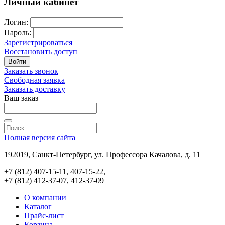
Личный кабинет
Логин:
Пароль:
Зарегистрироваться
Восстановить доступ
Войти
Заказать звонок
Свободная заявка
Заказать доставку
Ваш заказ
Полная версия сайта
192019, Санкт-Петербург, ул. Профессора Качалова, д. 11
+7 (812) 407-15-11, 407-15-22,
+7 (812) 412-37-07, 412-37-09
О компании
Каталог
Прайс-лист
Корзина