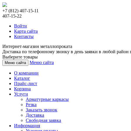
+7 (812) 407-15-11
407-15-22
Войти
Карта сайта
Контакты
Интернет-магазин металлопроката
Доставка по телефонному звонку в день заявки в любой район г
Выберите товары
Меню сайта
Меню сайта
О компании
Каталог
Прайс-лист
Корзина
Услуги
Арматурные каркасы
Резка
Заказать звонок
Доставка
Свободная заявка
Информация
Условия оплаты