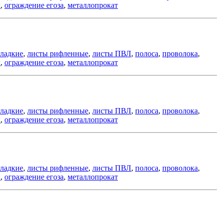
к
,
ограждение егоза
,
металлопрокат
гладкие
,
листы рифленные
,
листы ПВЛ
,
полоса
,
проволока
,
к
,
ограждение егоза
,
металлопрокат
гладкие
,
листы рифленные
,
листы ПВЛ
,
полоса
,
проволока
,
к
,
ограждение егоза
,
металлопрокат
гладкие
,
листы рифленные
,
листы ПВЛ
,
полоса
,
проволока
,
к
,
ограждение егоза
,
металлопрокат