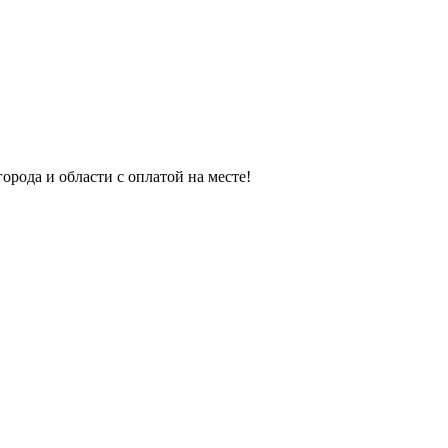
орода и области с оплатой на месте!