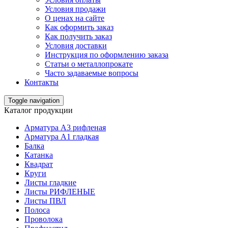
Условия продажи
О ценах на сайте
Как оформить заказ
Как получить заказ
Условия доставки
Инструкция по оформлению заказа
Статьи о металлопрокате
Часто задаваемые вопросы
Контакты
Toggle navigation
Каталог продукции
Арматура А3 рифленая
Арматура А1 гладкая
Балка
Катанка
Квадрат
Круги
Листы гладкие
Листы РИФЛЕНЫЕ
Листы ПВЛ
Полоса
Проволока