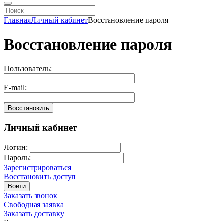
Главная
Личный кабинет
Восстановление пароля
Восстановление пароля
Пользователь:
E-mail:
Восстановить
Личный кабинет
Логин:
Пароль:
Зарегистрироваться
Восстановить доступ
Войти
Заказать звонок
Свободная заявка
Заказать доставку