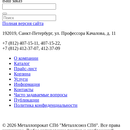
Ваш заказ
Полная версия сайта
192019, Санкт-Петербург, ул. Профессора Качалова, д. 11
+7 (812) 407-15-11, 407-15-22,
+7 (812) 412-37-07, 412-37-09
О компании
Каталог
Прайс-лист
Корзина
Услуги
Информация
Контакты
Часто задаваемые вопросы
Публикации
Политика конфиденциальности
© 2026 Металлопрокат СПб "Металлсоюз СПб". Все права