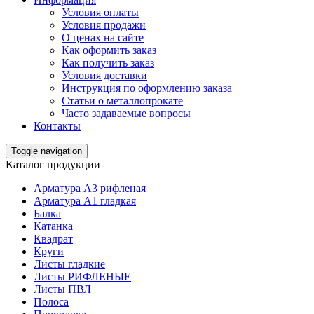
Условия оплаты
Условия продажи
О ценах на сайте
Как оформить заказ
Как получить заказ
Условия доставки
Инструкция по оформлению заказа
Статьи о металлопрокате
Часто задаваемые вопросы
Контакты
Toggle navigation
Каталог продукции
Арматура А3 рифленая
Арматура А1 гладкая
Балка
Катанка
Квадрат
Круги
Листы гладкие
Листы РИФЛЕНЫЕ
Листы ПВЛ
Полоса