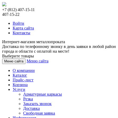
+7 (812) 407-15-11
407-15-22
Войти
Карта сайта
Контакты
Интернет-магазин металлопроката
Доставка по телефонному звонку в день заявки в любой район
города и области с оплатой на месте!
Выберите товары
Меню сайта
Меню сайта
О компании
Каталог
Прайс-лист
Корзина
Услуги
Арматурные каркасы
Резка
Заказать звонок
Доставка
Свободная заявка
Информация