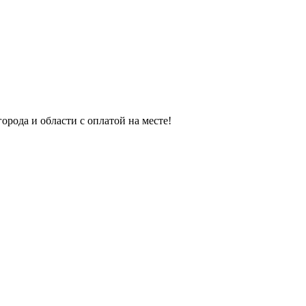
орода и области с оплатой на месте!