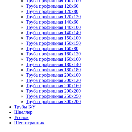
Труба профильная 100х100
Труба профильная 120х60
Труба профильная 120х80
Труба профильная 120х120
Труба профильная 140х60
Труба профильная 140х100
Труба профильная 140х140
Труба профильная 150х100
Труба профильная 150х150
Труба профильная 160х80
Труба профильная 160х120
Труба профильная 160х160
Труба профильная 180х140
Труба профильная 180х180
Труба профильная 200х100
Труба профильная 200х120
Труба профильная 200х160
Труба профильная 200х200
Труба профильная 250х250
Труба профильная 300х200
Трубы Б/У
Швеллер
Уголок
Шестигранник