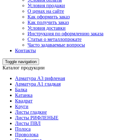
Условия продажи
О ценах на сайте
Как оформить заказ
Как получить заказ
Условия доставки
Инструкция по оформлению заказа
Статьи о металлопрокате
Часто задаваемые вопросы
Контакты
Toggle navigation
Каталог продукции
Арматура А3 рифленая
Арматура А1 гладкая
Балка
Катанка
Квадрат
Круги
Листы гладкие
Листы РИФЛЕНЫЕ
Листы ПВЛ
Полоса
Проволока