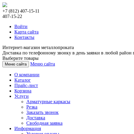
+7 (812) 407-15-11
407-15-22
Войти
Карта сайта
Контакты
Интернет-магазин металлопроката
Доставка по телефонному звонку в день заявки в любой район г
Выберите товары
Меню сайта
Меню сайта
О компании
Каталог
Прайс-лист
Корзина
Услуги
Арматурные каркасы
Резка
Заказать звонок
Доставка
Свободная заявка
Информация
Условия оплаты