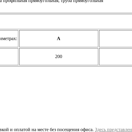
иметрах:
А
200
вкой и оплатой на месте без посещения офиса.
Здесь представлен