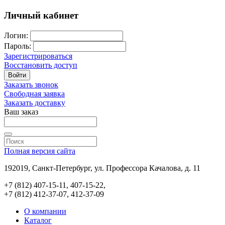
Личный кабинет
Логин:
Пароль:
Зарегистрироваться
Восстановить доступ
Войти
Заказать звонок
Свободная заявка
Заказать доставку
Ваш заказ
Полная версия сайта
192019, Санкт-Петербург, ул. Профессора Качалова, д. 11
+7 (812) 407-15-11, 407-15-22,
+7 (812) 412-37-07, 412-37-09
О компании
Каталог