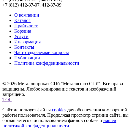
+7 (812) 412-37-07, 412-37-09
О компании
Каталог
Прайс-лист
Корзина
Услуги
Информация
Контакты
Часто задаваемые вопросы
Публикации
Политика конфиденциальности
© 2026 Металлопрокат СПб "Металлсоюз СПб". Все права
защищены. Любое копирование текстов и изображений
запрещено.
TOP
Сайт использует файлы
cookies
для обеспечения комфортной
работы пользователя. Продолжая просмотр страниц сайта, вы
соглашаетесь с использованием файлов cookies и
нашей
политикой конфиденциальности
.