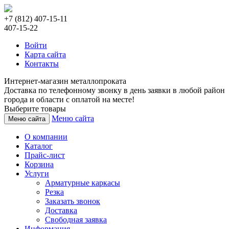
+7 (812) 407-15-11
407-15-22
Войти
Карта сайта
Контакты
Интернет-магазин металлопроката
Доставка по телефонному звонку в день заявки в любой район
города и области с оплатой на месте!
Выберите товары
Меню сайта
Меню сайта
О компании
Каталог
Прайс-лист
Корзина
Услуги
Арматурные каркасы
Резка
Заказать звонок
Доставка
Свободная заявка
Информация