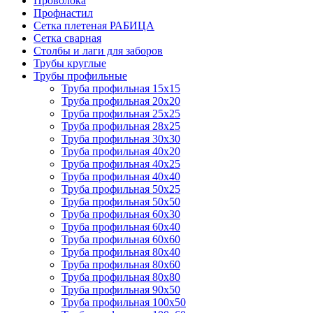
Проволока
Профнастил
Сетка плетеная РАБИЦА
Сетка сварная
Столбы и лаги для заборов
Трубы круглые
Трубы профильные
Труба профильная 15х15
Труба профильная 20х20
Труба профильная 25х25
Труба профильная 28х25
Труба профильная 30х30
Труба профильная 40х20
Труба профильная 40х25
Труба профильная 40х40
Труба профильная 50х25
Труба профильная 50х50
Труба профильная 60х30
Труба профильная 60х40
Труба профильная 60х60
Труба профильная 80х40
Труба профильная 80х60
Труба профильная 80х80
Труба профильная 90х50
Труба профильная 100х50