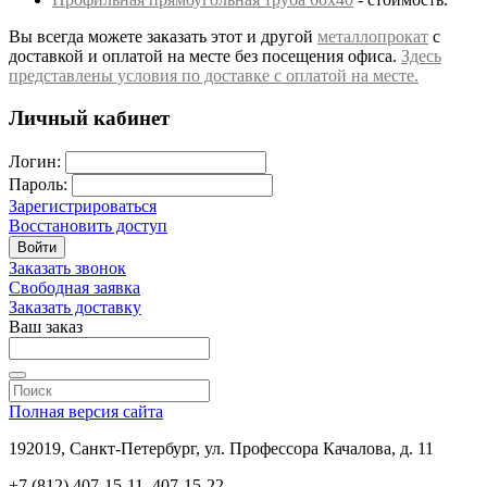
Вы всегда можете заказать этот и другой
металлопрокат
с
доставкой и оплатой на месте без посещения офиса.
Здесь
представлены условия по доставке с оплатой на месте.
Личный кабинет
Логин:
Пароль:
Зарегистрироваться
Восстановить доступ
Войти
Заказать звонок
Свободная заявка
Заказать доставку
Ваш заказ
Полная версия сайта
192019, Санкт-Петербург, ул. Профессора Качалова, д. 11
+7 (812) 407-15-11, 407-15-22,