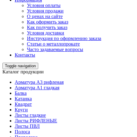
Условия оплаты
Условия продажи
О ценах на сайте
Как оформить заказ
Как получить заказ
Условия доставки
Инструкция по оформлению заказа
Статьи о металлопрокате
Часто задаваемые вопросы
Контакты
Toggle navigation
Каталог продукции
Арматура А3 рифленая
Арматура А1 гладкая
Балка
Катанка
Квадрат
Круги
Листы гладкие
Листы РИФЛЕНЫЕ
Листы ПВЛ
Полоса