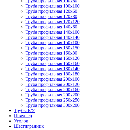
Труба профильная 100х60
Труба профильная 100х100
Труба профильная 120х60
Труба профильная 120х80
Труба профильная 120х120
Труба профильная 140х60
Труба профильная 140х100
Труба профильная 140х140
Труба профильная 150х100
Труба профильная 150х150
Труба профильная 160х80
Труба профильная 160х120
Труба профильная 160х160
Труба профильная 180х140
Труба профильная 180х180
Труба профильная 200х100
Труба профильная 200х120
Труба профильная 200х160
Труба профильная 200х200
Труба профильная 250х250
Труба профильная 300х200
Трубы Б/У
Швеллер
Уголок
Шестигранник