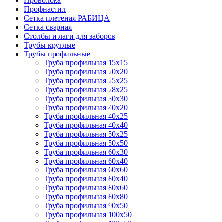
Проволока
Профнастил
Сетка плетеная РАБИЦА
Сетка сварная
Столбы и лаги для заборов
Трубы круглые
Трубы профильные
Труба профильная 15х15
Труба профильная 20х20
Труба профильная 25х25
Труба профильная 28х25
Труба профильная 30х30
Труба профильная 40х20
Труба профильная 40х25
Труба профильная 40х40
Труба профильная 50х25
Труба профильная 50х50
Труба профильная 60х30
Труба профильная 60х40
Труба профильная 60х60
Труба профильная 80х40
Труба профильная 80х60
Труба профильная 80х80
Труба профильная 90х50
Труба профильная 100х50