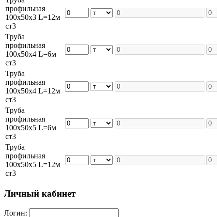
профильная
100х50х3 L=12м
ст3
Труба
профильная
100х50х4 L=6м
ст3
Труба
профильная
100х50х4 L=12м
ст3
Труба
профильная
100х50х5 L=6м
ст3
Труба
профильная
100х50х5 L=12м
ст3
Личный кабинет
Логин: