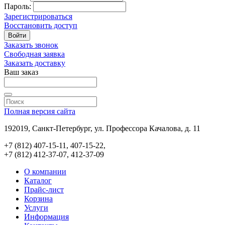
Пароль:
Зарегистрироваться
Восстановить доступ
Войти
Заказать звонок
Свободная заявка
Заказать доставку
Ваш заказ
Полная версия сайта
192019, Санкт-Петербург, ул. Профессора Качалова, д. 11
+7 (812) 407-15-11, 407-15-22,
+7 (812) 412-37-07, 412-37-09
О компании
Каталог
Прайс-лист
Корзина
Услуги
Информация