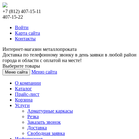
+7 (812) 407-15-11
407-15-22
Войти
Карта сайта
Контакты
Интернет-магазин металлопроката
Доставка по телефонному звонку в день заявки в любой район
города и области с оплатой на месте!
Выберите товары
Меню сайта
Меню сайта
О компании
Каталог
Прайс-лист
Корзина
Услуги
Арматурные каркасы
Резка
Заказать звонок
Доставка
Свободная заявка
Информация