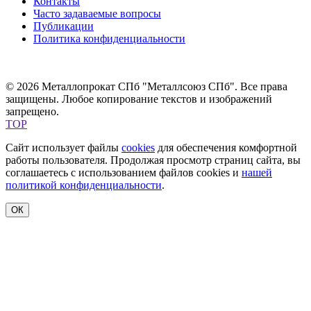
Контакты
Часто задаваемые вопросы
Публикации
Политика конфиденциальности
© 2026 Металлопрокат СПб "Металлсоюз СПб". Все права
защищены. Любое копирование текстов и изображений
запрещено.
TOP
Сайт использует файлы
cookies
для обеспечения комфортной
работы пользователя. Продолжая просмотр страниц сайта, вы
соглашаетесь с использованием файлов cookies и
нашей
политикой конфиденциальности
.
ОК