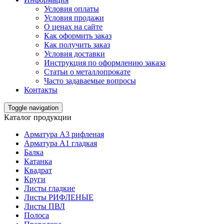
Условия оплаты
Условия продажи
О ценах на сайте
Как оформить заказ
Как получить заказ
Условия доставки
Инструкция по оформлению заказа
Статьи о металлопрокате
Часто задаваемые вопросы
Контакты
Toggle navigation
Каталог продукции
Арматура А3 рифленая
Арматура А1 гладкая
Балка
Катанка
Квадрат
Круги
Листы гладкие
Листы РИФЛЕНЫЕ
Листы ПВЛ
Полоса