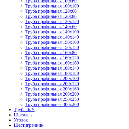
Труба профильная 100х60
Труба профильная 100х100
Труба профильная 120х60
Труба профильная 120х80
Труба профильная 120х120
Труба профильная 140х60
Труба профильная 140х100
Труба профильная 140х140
Труба профильная 150х100
Труба профильная 150х150
Труба профильная 160х80
Труба профильная 160х120
Труба профильная 160х160
Труба профильная 180х140
Труба профильная 180х180
Труба профильная 200х100
Труба профильная 200х120
Труба профильная 200х160
Труба профильная 200х200
Труба профильная 250х250
Труба профильная 300х200
Трубы Б/У
Швеллер
Уголок
Шестигранник