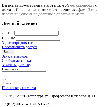
Вы всегда можете заказать этот и другой
металлопрокат
с
доставкой и оплатой на месте без посещения офиса.
Здесь
изложены условия по доставке с оплатой на месте.
Личный кабинет
Логин:
Пароль:
Зарегистрироваться
Восстановить доступ
Войти
Заказать звонок
Свободная заявка
Заказать доставку
Ваш заказ
Полная версия сайта
192019, Санкт-Петербург, ул. Профессора Качалова, д. 11
+7 (812) 407-15-11, 407-15-22,