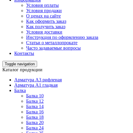
Условия оплаты
Условия продажи
О ценах на сайте
Как оформить заказ
Как получить заказ
Условия доставки
Инструкция по оформлению заказа
Статьи о металлопрокате
Часто задаваемые вопросы
Контакты
Toggle navigation
Каталог продукции
Арматура А3 рифленая
Арматура А1 гладкая
Балка
Балка 10
Балка 12
Балка 14
Балка 16
Балка 18
Балка 20
Балка 24