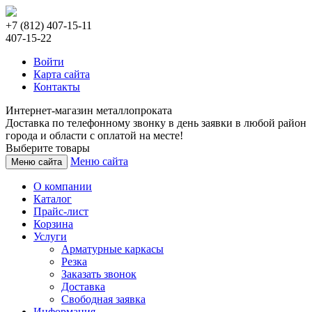
+7 (812) 407-15-11
407-15-22
Войти
Карта сайта
Контакты
Интернет-магазин металлопроката
Доставка по телефонному звонку в день заявки в любой район
города и области с оплатой на месте!
Выберите товары
Меню сайта
Меню сайта
О компании
Каталог
Прайс-лист
Корзина
Услуги
Арматурные каркасы
Резка
Заказать звонок
Доставка
Свободная заявка
Информация