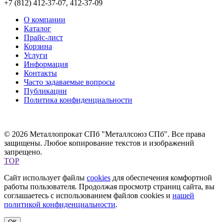
+7 (812) 412-37-07, 412-37-09
О компании
Каталог
Прайс-лист
Корзина
Услуги
Информация
Контакты
Часто задаваемые вопросы
Публикации
Политика конфиденциальности
© 2026 Металлопрокат СПб "Металлсоюз СПб". Все права
защищены. Любое копирование текстов и изображений
запрещено.
TOP
Сайт использует файлы
cookies
для обеспечения комфортной
работы пользователя. Продолжая просмотр страниц сайта, вы
соглашаетесь с использованием файлов cookies и
нашей
политикой конфиденциальности
.