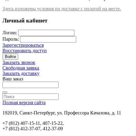
Здесь изложены условия по доставке с оплатой на месте.
Личный кабинет
Логин:
Пароль:
Зарегистрироваться
Восстановить доступ
Войти
Заказать звонок
Свободная заявка
Заказать доставку
Ваш заказ
Полная версия сайта
192019, Санкт-Петербург, ул. Профессора Качалова, д. 11
+7 (812) 407-15-11, 407-15-22,
+7 (812) 412-37-07, 412-37-09