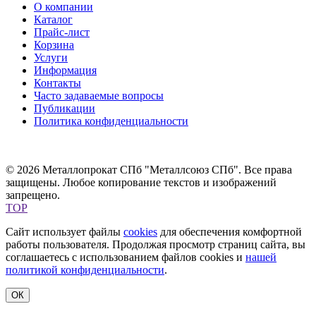
О компании
Каталог
Прайс-лист
Корзина
Услуги
Информация
Контакты
Часто задаваемые вопросы
Публикации
Политика конфиденциальности
© 2026 Металлопрокат СПб "Металлсоюз СПб". Все права
защищены. Любое копирование текстов и изображений
запрещено.
TOP
Сайт использует файлы
cookies
для обеспечения комфортной
работы пользователя. Продолжая просмотр страниц сайта, вы
соглашаетесь с использованием файлов cookies и
нашей
политикой конфиденциальности
.
ОК