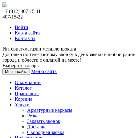
+7 (812) 407-15-11
407-15-22
Войти
Карта сайта
Контакты
Интернет-магазин металлопроката
Доставка по телефонному звонку в день заявки в любой район
города и области с оплатой на месте!
Выберите товары
Меню сайта
Меню сайта
О компании
Каталог
Прайс-лист
Корзина
Услуги
Арматурные каркасы
Резка
Заказать звонок
Доставка
Свободная заявка
Информация