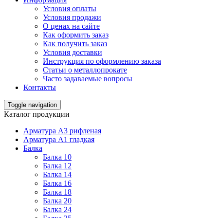
Условия оплаты
Условия продажи
О ценах на сайте
Как оформить заказ
Как получить заказ
Условия доставки
Инструкция по оформлению заказа
Статьи о металлопрокате
Часто задаваемые вопросы
Контакты
Toggle navigation
Каталог продукции
Арматура А3 рифленая
Арматура А1 гладкая
Балка
Балка 10
Балка 12
Балка 14
Балка 16
Балка 18
Балка 20
Балка 24