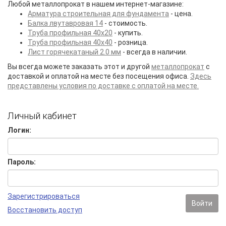
Любой металлопрокат в нашем интернет-магазине:
Арматура строительная для фундамента
- цена.
Балка лвутавровая 14
- стоимость.
Труба профильная 40х20
- купить.
Труба профильная 40х40
- розница.
Лист горячекатаный 2.0 мм
- всегда в наличии.
Вы всегда можете заказать этот и другой
металлопрокат
с
доставкой и оплатой на месте без посещения офиса.
Здесь
представлены условия по доставке с оплатой на месте.
Личный кабинет
Логин:
Пароль:
Зарегистрироваться
Войти
Восстановить доступ