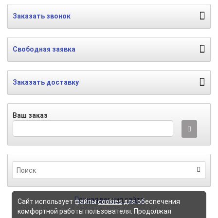
Заказать звонок
Свободная заявка
Заказать доставку
Ваш заказ
Полная версия сайта
Сайт использует файлы
cookies
для обеспечения
комфортной работы пользователя. Продолжая