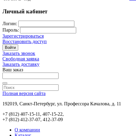
Личный кабинет
Логин:
Пароль:
Зарегистрироваться
Восстановить доступ
Войти
Заказать звонок
Свободная заявка
Заказать доставку
Ваш заказ
Полная версия сайта
192019, Санкт-Петербург, ул. Профессора Качалова, д. 11
+7 (812) 407-15-11, 407-15-22,
+7 (812) 412-37-07, 412-37-09
О компании
Каталог