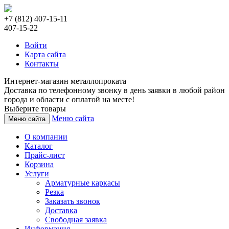
+7 (812) 407-15-11
407-15-22
Войти
Карта сайта
Контакты
Интернет-магазин металлопроката
Доставка по телефонному звонку в день заявки в любой район
города и области с оплатой на месте!
Выберите товары
Меню сайта
Меню сайта
О компании
Каталог
Прайс-лист
Корзина
Услуги
Арматурные каркасы
Резка
Заказать звонок
Доставка
Свободная заявка
Информация