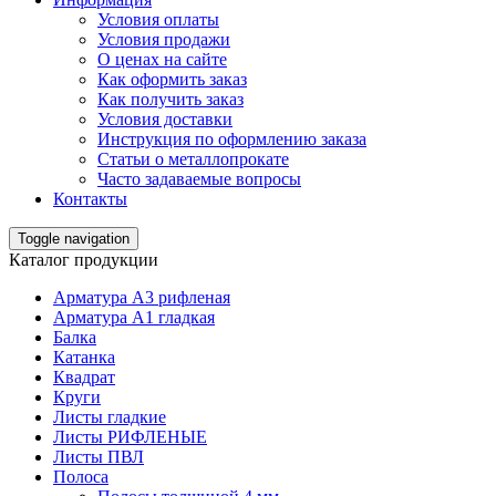
Условия оплаты
Условия продажи
О ценах на сайте
Как оформить заказ
Как получить заказ
Условия доставки
Инструкция по оформлению заказа
Статьи о металлопрокате
Часто задаваемые вопросы
Контакты
Toggle navigation
Каталог продукции
Арматура А3 рифленая
Арматура А1 гладкая
Балка
Катанка
Квадрат
Круги
Листы гладкие
Листы РИФЛЕНЫЕ
Листы ПВЛ
Полоса