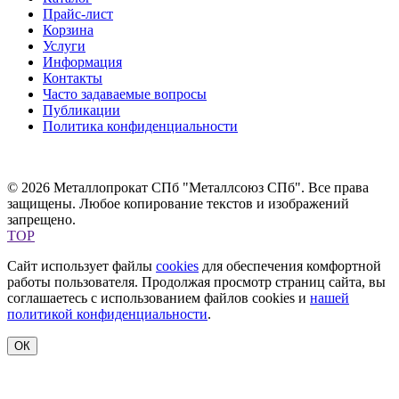
Прайс-лист
Корзина
Услуги
Информация
Контакты
Часто задаваемые вопросы
Публикации
Политика конфиденциальности
© 2026 Металлопрокат СПб "Металлсоюз СПб". Все права
защищены. Любое копирование текстов и изображений
запрещено.
TOP
Сайт использует файлы
cookies
для обеспечения комфортной
работы пользователя. Продолжая просмотр страниц сайта, вы
соглашаетесь с использованием файлов cookies и
нашей
политикой конфиденциальности
.
ОК