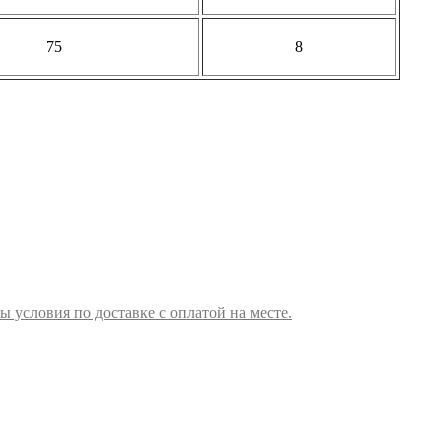
75
8
ы условия по доставке с оплатой на месте.