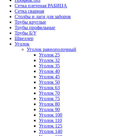
Профнастил
Сетка плетеная РАБИЦА
Сетка сварная
Столбы и лаги для заборов
Трубы круглые
Трубы профильные
Трубы Б/У
Швеллер
Уголок
Уголок равнополочный
Уголок 25
Уголок 32
Уголок 35
Уголок 40
Уголок 45
Уголок 50
Уголок 63
Уголок 70
Уголок 75
Уголок 80
Уголок 90
Уголок 100
Уголок 110
Уголок 125
Уголок 140