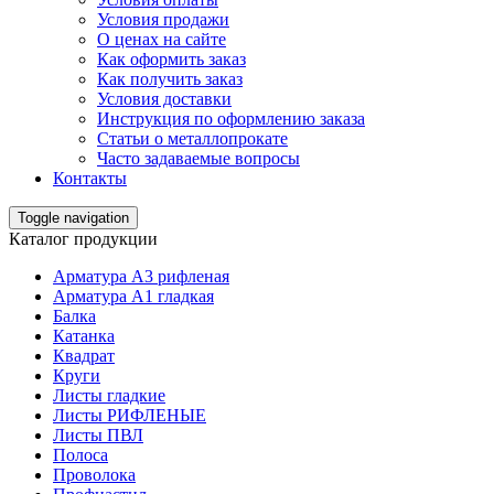
Условия продажи
О ценах на сайте
Как оформить заказ
Как получить заказ
Условия доставки
Инструкция по оформлению заказа
Статьи о металлопрокате
Часто задаваемые вопросы
Контакты
Toggle navigation
Каталог продукции
Арматура А3 рифленая
Арматура А1 гладкая
Балка
Катанка
Квадрат
Круги
Листы гладкие
Листы РИФЛЕНЫЕ
Листы ПВЛ
Полоса
Проволока