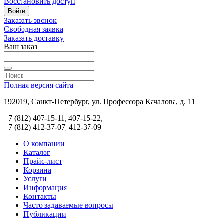
Восстановить доступ
Войти
Заказать звонок
Свободная заявка
Заказать доставку
Ваш заказ
Полная версия сайта
192019, Санкт-Петербург, ул. Профессора Качалова, д. 11
+7 (812) 407-15-11, 407-15-22,
+7 (812) 412-37-07, 412-37-09
О компании
Каталог
Прайс-лист
Корзина
Услуги
Информация
Контакты
Часто задаваемые вопросы
Публикации