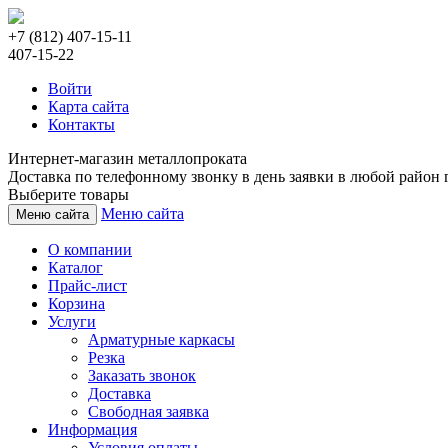
+7 (812) 407-15-11
407-15-22
Войти
Карта сайта
Контакты
Интернет-магазин металлопроката
Доставка по телефонному звонку в день заявки в любой район г
Выберите товары
Меню сайта
Меню сайта
О компании
Каталог
Прайс-лист
Корзина
Услуги
Арматурные каркасы
Резка
Заказать звонок
Доставка
Свободная заявка
Информация
Условия оплаты