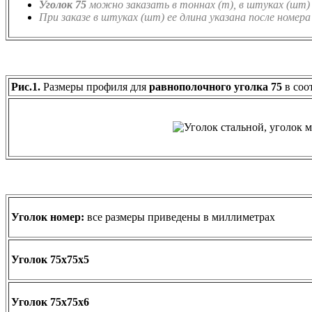
Уголок 75
можно заказать в тоннах (т), в штуках (шт) 
При заказе в штуках (шт) ее длина указана после номера 
Рис.1.
Размеры профиля для
равнополочного уголка 75
в соо
Уголок номер:
все размеры приведены в миллиметрах
Уголок 75х75х5
Уголок 75х75х6