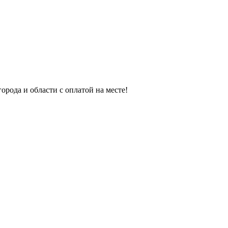
орода и области с оплатой на месте!