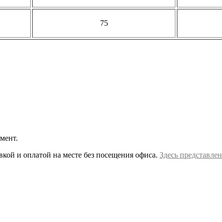
75
мент.
вкой и оплатой на месте без посещения офиса.
Здесь представлен