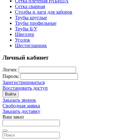
Сетка плетеная РАБИЦА
Сетка сварная
Столбы и лаги для заборов
Трубы круглые
Трубы профильные
Трубы Б/У
Швеллер
Уголок
Шестигранник
Личный кабинет
Логин:
Пароль:
Зарегистрироваться
Восстановить доступ
Войти
Заказать звонок
Свободная заявка
Заказать доставку
Ваш заказ