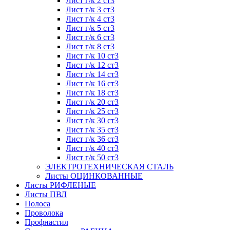
Лист г/к 2 ст3
Лист г/к 3 ст3
Лист г/к 4 ст3
Лист г/к 5 ст3
Лист г/к 6 ст3
Лист г/к 8 ст3
Лист г/к 10 ст3
Лист г/к 12 ст3
Лист г/к 14 ст3
Лист г/к 16 ст3
Лист г/к 18 ст3
Лист г/к 20 ст3
Лист г/к 25 ст3
Лист г/к 30 ст3
Лист г/к 35 ст3
Лист г/к 36 ст3
Лист г/к 40 ст3
Лист г/к 50 ст3
ЭЛЕКТРОТЕХНИЧЕСКАЯ СТАЛЬ
Листы ОЦИНКОВАННЫЕ
Листы РИФЛЕНЫЕ
Листы ПВЛ
Полоса
Проволока
Профнастил