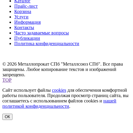
Каталог
Прайс-лист
Корзина
Услуги
Информация
Контакты
Часто задаваемые вопросы
Публикации
Политика конфиденциальности
© 2026 Металлопрокат СПб "Металлсоюз СПб". Все права
защищены. Любое копирование текстов и изображений
запрещено.
TOP
Сайт использует файлы
cookies
для обеспечения комфортной
работы пользователя. Продолжая просмотр страниц сайта, вы
соглашаетесь с использованием файлов cookies и
нашей
политикой конфиденциальности
.
ОК