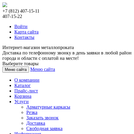
+7 (812) 407-15-11
407-15-22
Войти
Карта сайта
Контакты
Интернет-магазин металлопроката
Доставка по телефонному звонку в день заявки в любой район
города и области с оплатой на месте!
Выберите товары
Меню сайта
Меню сайта
О компании
Каталог
Прайс-лист
Корзина
Услуги
Арматурные каркасы
Резка
Заказать звонок
Доставка
Свободная заявка
Информация