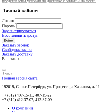
представлены условия по доставке с оплатой на месте.
Личный кабинет
Логин:
Пароль:
Зарегистрироваться
Восстановить доступ
Войти
Заказать звонок
Свободная заявка
Заказать доставку
Ваш заказ
Полная версия сайта
192019, Санкт-Петербург, ул. Профессора Качалова, д. 11
+7 (812) 407-15-11, 407-15-22,
+7 (812) 412-37-07, 412-37-09
О компании