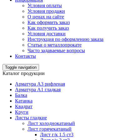
Условия оплаты
Условия продажи
О ценах на сайте
Как оформить заказ
Как получить заказ
Условия доставки
Инструкция по оформлению заказа
Статьи о металлопрокате
Часто задаваемые вопросы
Контакты
Toggle navigation
Каталог продукции
Арматура А3 рифленая
Арматура А1 гладкая
Балка
Катанка
Квадрат
Круги
Листы гладкие
Лист холоднокатаный
Лист горячекатаный
Лист г/к 1.5 ст3