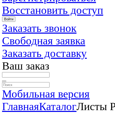
Восстановить доступ
Войти
Заказать звонок
Свободная заявка
Заказать доставку
Ваш заказ
Мобильная версия
Главная
Каталог
Листы