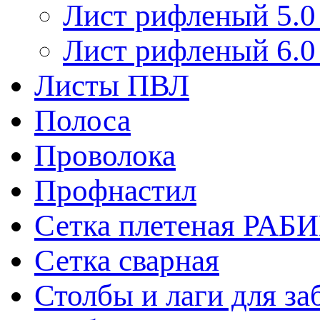
Лист рифленый 5.0
Лист рифленый 6.0
Листы ПВЛ
Полоса
Проволока
Профнастил
Сетка плетеная РАБ
Сетка сварная
Столбы и лаги для за