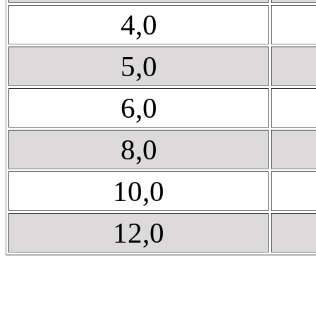
4,0
5,0
6,0
8,0
10,0
12,0