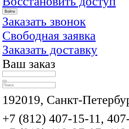
Восстановить доступ
Войти
Заказать звонок
Свободная заявка
Заказать доставку
Ваш заказ
192019, Санкт-Петербур
+7 (812) 407-15-11, 407