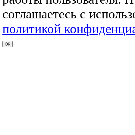
соглашаетесь с использ
политикой конфиденци
ОК