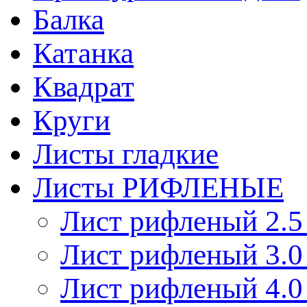
Балка
Катанка
Квадрат
Круги
Листы гладкие
Листы РИФЛЕНЫЕ
Лист рифленый 2.5
Лист рифленый 3.0
Лист рифленый 4.0