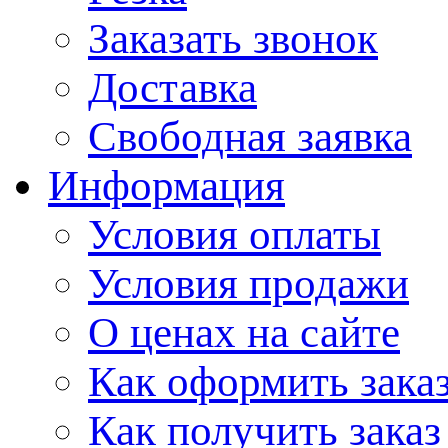
Заказать звонок
Доставка
Свободная заявка
Информация
Условия оплаты
Условия продажи
О ценах на сайте
Как оформить зака
Как получить заказ