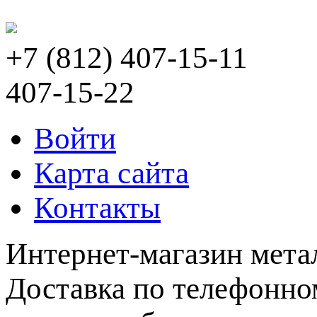
+7 (812) 407-15-11
407-15-22
Войти
Карта сайта
Контакты
Интернет-магазин мета
Доставка по телефонном