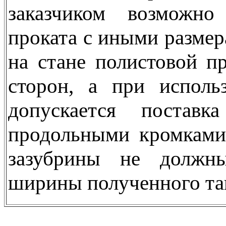
заказчиком возможно
проката с иными размер
на стане полистовой п
сторон, а при исполь
допускается постав
продольными кромками
зазубрины не должны
ширины полученного та