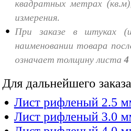
квадратных метрах (кв.м
измерения.
При заказе в штуках 
наименовании товара пос
означает толщину листа
4
Для дальнейшего заказ
Лист рифленый 2.5 м
Лист рифленый 3.0 м
Лист рифленый 4.0 м