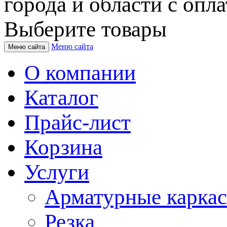
города и области с опла
Выберите товары
Меню сайта
Меню сайта
О компании
Каталог
Прайс-лист
Корзина
Услуги
Арматурные карка
Резка