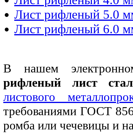
Лист рифленый 5.0 м
Лист рифленый 6.0 м
В нашем электронн
рифленый лист стал
листового металлопрок
требованиями ГОСТ 856
ромба или чечевицы и на