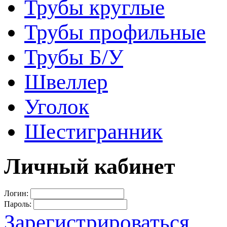
Трубы круглые
Трубы профильные
Трубы Б/У
Швеллер
Уголок
Шестигранник
Личный кабинет
Логин:
Пароль:
Зарегистрироваться