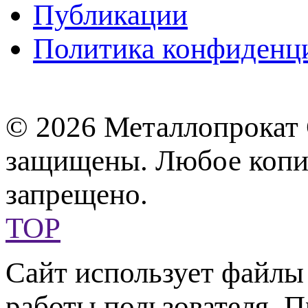
Публикации
Политика конфиденц
© 2026 Металлопрокат 
защищены. Любое копир
запрещено.
TOP
Сайт использует файл
работы пользователя. 