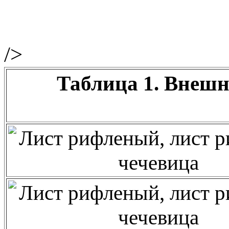
/>
Таблица 1. Внешн