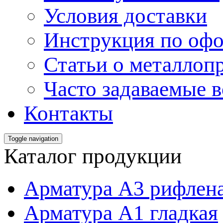
Условия доставки
Инструкция по офо
Статьи о металлоп
Часто задаваемые 
Контакты
Toggle navigation
Каталог продукции
Арматура А3 рифлен
Арматура А1 гладкая