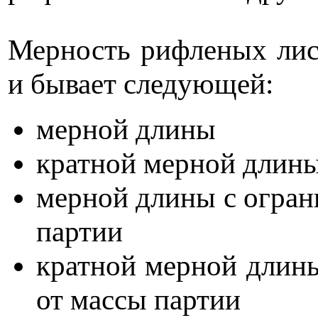
Мерность рифленых лист
и бывает следующей:
мерной длины
кратной мерной длин
мерной длины с огран
партии
кратной мерной длины
от массы партии