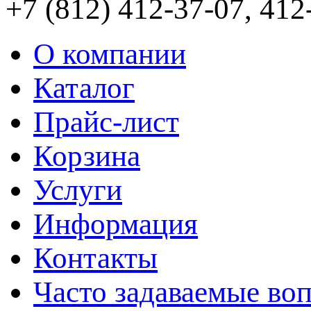
+7 (812) 412-37-07, 412
О компании
Каталог
Прайс-лист
Корзина
Услуги
Информация
Контакты
Часто задаваемые во