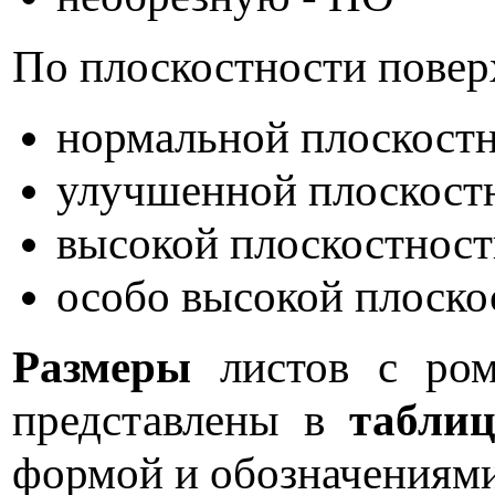
По плоскостности повер
нормальной плоскостн
улучшенной плоскост
высокой плоскостност
особо высокой плоско
Размеры
листов с ром
представлены в
таблиц
формой и обозначениям