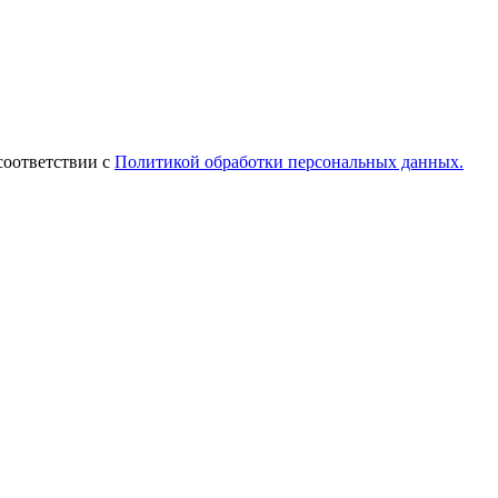
соответствии с
Политикой обработки персональных данных.