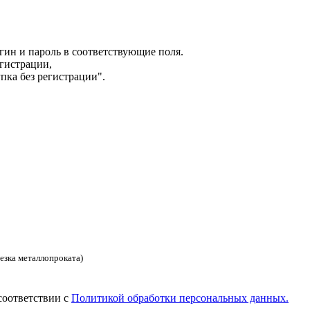
гин и пароль в соответствующие поля.
гистрации,
пка без регистрации".
езка металлопроката)
соответствии с
Политикой обработки персональных данных.