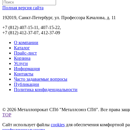
Полная версия сайта
192019, Санкт-Петербург, ул. Профессора Качалова, д. 11
+7 (812) 407-15-11, 407-15-22,
+7 (812) 412-37-07, 412-37-09
О компании
Каталог
Прайс-лист
Корзина
Услуги
Информация
Контакты
Часто задаваемые вопросы
Публикации
Политика конфиденциальности
© 2026 Металлопрокат СПб "Металлсоюз СПб". Все права защ
TOP
Сайт использует файлы
cookies
для обеспечения комфортной раб
конфиденциальности
.