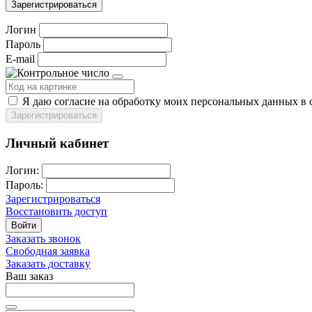
Зарегистрироваться
Логин
Пароль
E-mail
Я даю согласие на обработку моих персональных данных в 
Зарегистрироваться
Личный кабинет
Логин:
Пароль:
Зарегистрироваться
Восстановить доступ
Войти
Заказать звонок
Свободная заявка
Заказать доставку
Ваш заказ