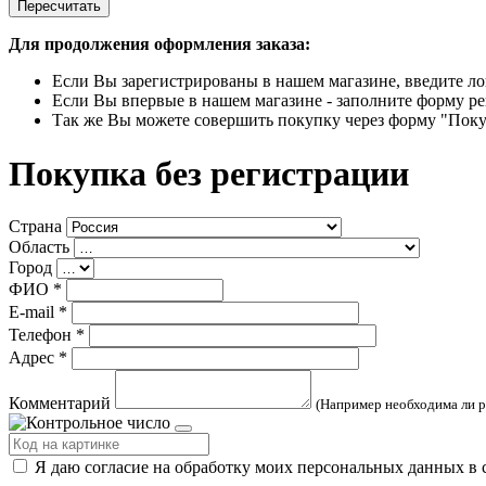
Пересчитать
Для продолжения оформления заказа:
Если Вы зарегистрированы в нашем магазине, введите ло
Если Вы впервые в нашем магазине - заполните форму ре
Так же Вы можете совершить покупку через форму "Поку
Покупка без регистрации
Страна
Область
Город
ФИО
*
E-mail
*
Телефон
*
Адрес
*
Комментарий
(Например необходима ли р
Я даю согласие на обработку моих персональных данных в 