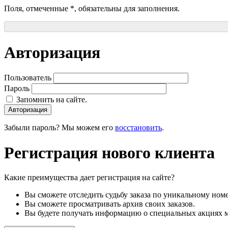
Поля, отмеченные
*
, обязательны для заполнения.
Авторизация
Пользователь
Пароль
Запомнить на сайте.
Авторизация
Забыли пароль? Мы можем его
восстановить
.
Регистрация нового клиента
Какие преимущества дает регистрация на сайте?
Вы сможете отследить судьбу заказа по уникальному номе
Вы сможете просматривать архив своих заказов.
Вы будете получать информацию о специальных акциях м