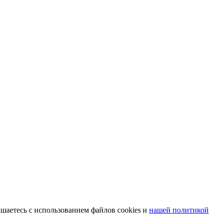
шаетесь с использованием файлов cookies и
нашей политикой