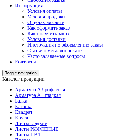
Информация
Условия оплаты
Условия продажи
О ценах на сайте
Как оформить заказ
Как получить заказ
Условия доставки
Инструкция по оформлению заказа
Статьи о металлопрокате
Часто задаваемые вопросы
Контакты
Toggle navigation
Каталог продукции
Арматура А3 рифленая
Арматура А1 гладкая
Балка
Катанка
Квадрат
Круги
Листы гладкие
Листы РИФЛЕНЫЕ
Листы ПВЛ