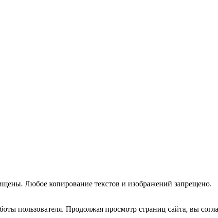
ищены. Любое копирование текстов и изображений запрещено.
оты пользователя. Продолжая просмотр страниц сайта, вы согла