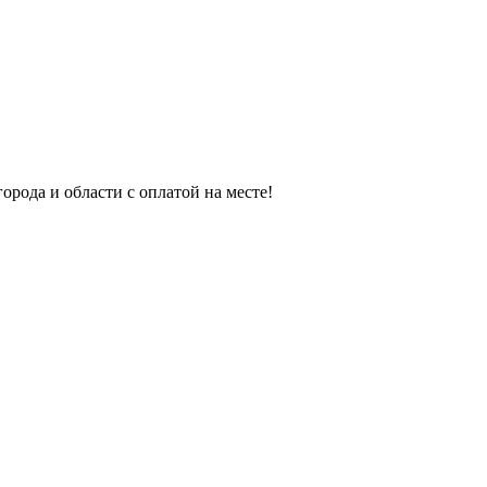
орода и области с оплатой на месте!