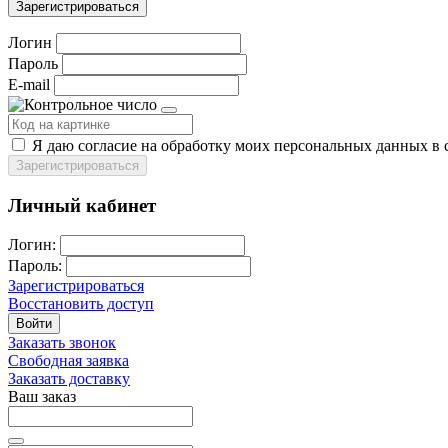
Зарегистрироваться
Логин
Пароль
E-mail
Я даю согласие на обработку моих персональных данных в 
Зарегистрироваться
Личный кабинет
Логин:
Пароль:
Зарегистрироваться
Восстановить доступ
Войти
Заказать звонок
Свободная заявка
Заказать доставку
Ваш заказ