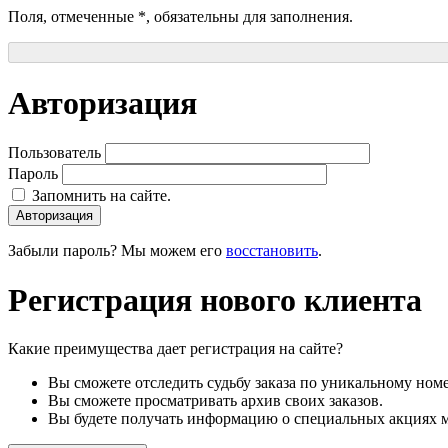
Поля, отмеченные
*
, обязательны для заполнения.
Авторизация
Пользователь
Пароль
Запомнить на сайте.
Авторизация
Забыли пароль? Мы можем его
восстановить
.
Регистрация нового клиента
Какие преимущества дает регистрация на сайте?
Вы сможете отследить судьбу заказа по уникальному номе
Вы сможете просматривать архив своих заказов.
Вы будете получать информацию о специальных акциях м