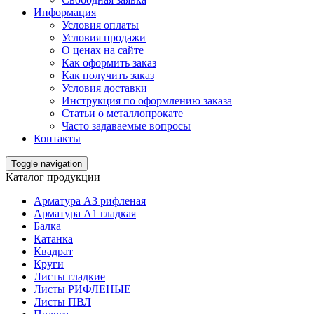
Информация
Условия оплаты
Условия продажи
О ценах на сайте
Как оформить заказ
Как получить заказ
Условия доставки
Инструкция по оформлению заказа
Статьи о металлопрокате
Часто задаваемые вопросы
Контакты
Toggle navigation
Каталог продукции
Арматура А3 рифленая
Арматура А1 гладкая
Балка
Катанка
Квадрат
Круги
Листы гладкие
Листы РИФЛЕНЫЕ
Листы ПВЛ