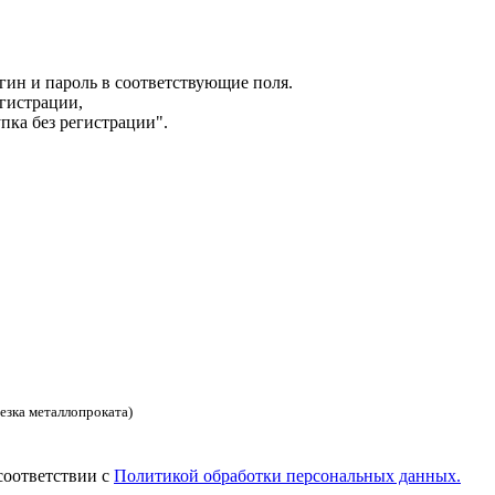
гин и пароль в соответствующие поля.
гистрации,
пка без регистрации".
езка металлопроката)
соответствии с
Политикой обработки персональных данных.