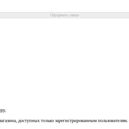
Оформить заказ
ру.
агазина, доступных только зарегистрированным пользователям.