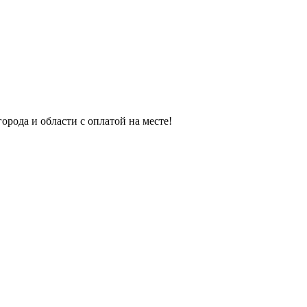
орода и области с оплатой на месте!