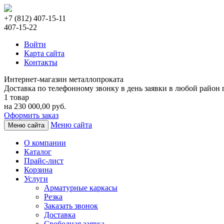
+7 (812) 407-15-11
407-15-22
Войти
Карта сайта
Контакты
Интернет-магазин металлопроката
Доставка по телефонному звонку в день заявки в любой район г
1 товар
на 230 000,00 руб.
Оформить заказ
Меню сайта
Меню сайта
О компании
Каталог
Прайс-лист
Корзина
Услуги
Арматурные каркасы
Резка
Заказать звонок
Доставка
Свободная заявка