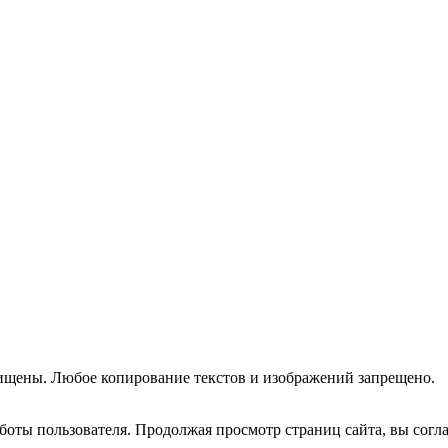
ищены. Любое копирование текстов и изображений запрещено.
оты пользователя. Продолжая просмотр страниц сайта, вы согла