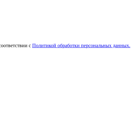
соответствии с
Политикой обработки персональных данных.