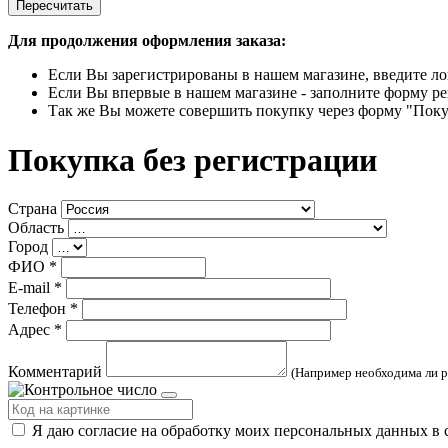
Пересчитать
Для продолжения оформления заказа:
Если Вы зарегистрированы в нашем магазине, введите ло
Если Вы впервые в нашем магазине - заполните форму ре
Так же Вы можете совершить покупку через форму "Поку
Покупка без регистрации
Страна
Область
Город
ФИО
*
E-mail
*
Телефон
*
Адрес
*
Комментарий
(Например необходима ли р
Я даю согласие на обработку моих персональных данных в 