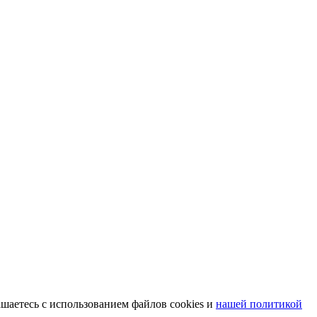
шаетесь с использованием файлов cookies и
нашей политикой