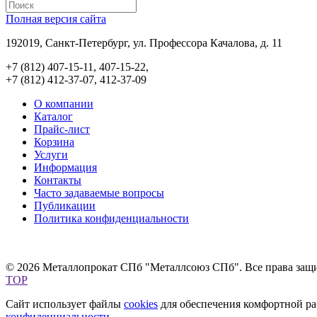
Полная версия сайта
192019, Санкт-Петербург, ул. Профессора Качалова, д. 11
+7 (812) 407-15-11, 407-15-22,
+7 (812) 412-37-07, 412-37-09
О компании
Каталог
Прайс-лист
Корзина
Услуги
Информация
Контакты
Часто задаваемые вопросы
Публикации
Политика конфиденциальности
© 2026 Металлопрокат СПб "Металлсоюз СПб". Все права защ
TOP
Сайт использует файлы
cookies
для обеспечения комфортной раб
конфиденциальности
.