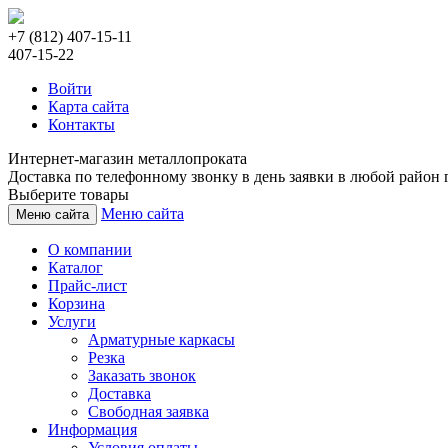
+7 (812) 407-15-11
407-15-22
Войти
Карта сайта
Контакты
Интернет-магазин металлопроката
Доставка по телефонному звонку в день заявки в любой район г
Выберите товары
Меню сайта
Меню сайта
О компании
Каталог
Прайс-лист
Корзина
Услуги
Арматурные каркасы
Резка
Заказать звонок
Доставка
Свободная заявка
Информация
Условия оплаты