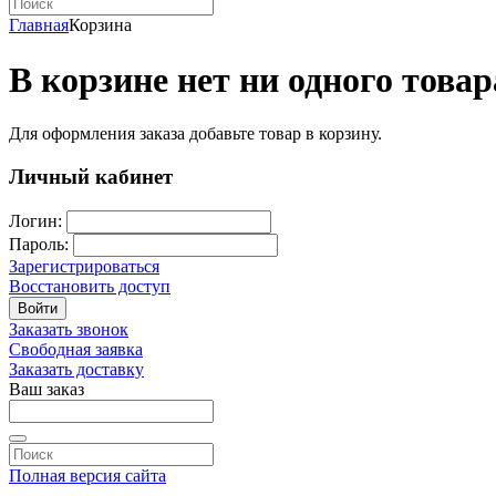
Главная
Корзина
В корзине нет ни одного товар
Для оформления заказа добавьте товар в корзину.
Личный кабинет
Логин:
Пароль:
Зарегистрироваться
Восстановить доступ
Войти
Заказать звонок
Свободная заявка
Заказать доставку
Ваш заказ
Полная версия сайта