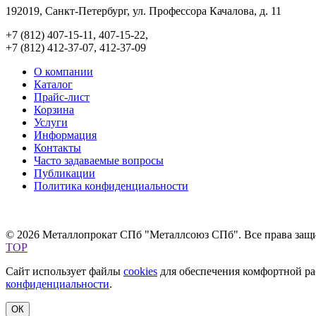
192019, Санкт-Петербург, ул. Профессора Качалова, д. 11
+7 (812) 407-15-11, 407-15-22,
+7 (812) 412-37-07, 412-37-09
О компании
Каталог
Прайс-лист
Корзина
Услуги
Информация
Контакты
Часто задаваемые вопросы
Публикации
Политика конфиденциальности
© 2026 Металлопрокат СПб "Металлсоюз СПб". Все права защ
TOP
Сайт использует файлы
cookies
для обеспечения комфортной раб
конфиденциальности
.
ОК