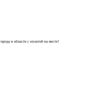
орода и области с оплатой на месте!