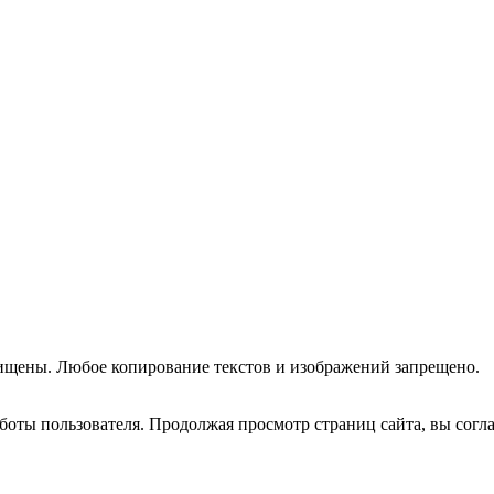
ищены. Любое копирование текстов и изображений запрещено.
оты пользователя. Продолжая просмотр страниц сайта, вы согла