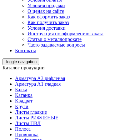
Условия продажи
О ценах на сайте
Как оформить заказ
Как получить заказ
Условия доставки
Инструкция по оформлению заказа
Статьи о металлопрокате
Часто задаваемые вопросы
Контакты
Toggle navigation
Каталог продукции
Арматура А3 рифленая
Арматура А1 гладкая
Балка
Катанка
Квадрат
Круги
Листы гладкие
Листы РИФЛЕНЫЕ
Листы ПВЛ
Полоса
Проволока