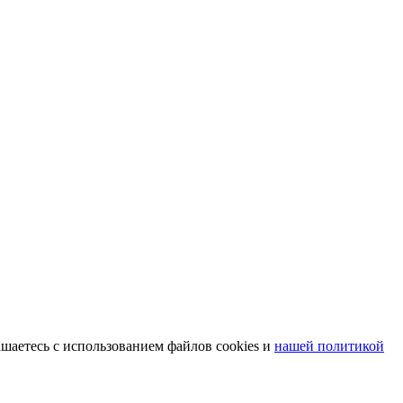
шаетесь с использованием файлов cookies и
нашей политикой