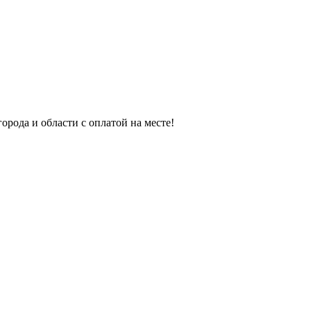
орода и области с оплатой на месте!