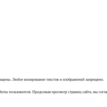
ищены. Любое копирование текстов и изображений запрещено.
оты пользователя. Продолжая просмотр страниц сайта, вы согла