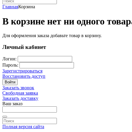
Главная
Корзина
В корзине нет ни одного товар
Для оформления заказа добавьте товар в корзину.
Личный кабинет
Логин:
Пароль:
Зарегистрироваться
Восстановить доступ
Войти
Заказать звонок
Свободная заявка
Заказать доставку
Ваш заказ
Полная версия сайта