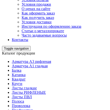
Условия продажи
О ценах на сайте
Как оформить заказ
Как получить заказ
Условия доставки
Инструкция по оформлению заказа
Статьи о металлопрокате
Часто задаваемые вопросы
Контакты
Toggle navigation
Каталог продукции
Арматура А3 рифленая
Арматура А1 гладкая
Балка
Катанка
Квадрат
Круги
Листы гладкие
Листы РИФЛЕНЫЕ
Листы ПВЛ
Полоса
Проволока