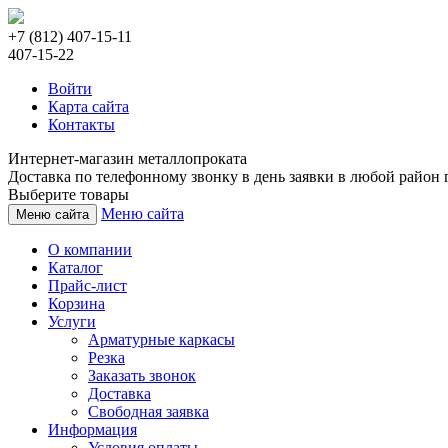
+7 (812) 407-15-11
407-15-22
Войти
Карта сайта
Контакты
Интернет-магазин металлопроката
Доставка по телефонному звонку в день заявки в любой район г
Выберите товары
Меню сайта
Меню сайта
О компании
Каталог
Прайс-лист
Корзина
Услуги
Арматурные каркасы
Резка
Заказать звонок
Доставка
Свободная заявка
Информация
Условия оплаты