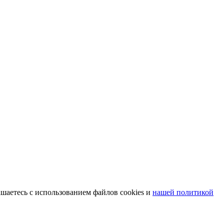
шаетесь с использованием файлов cookies и
нашей политикой