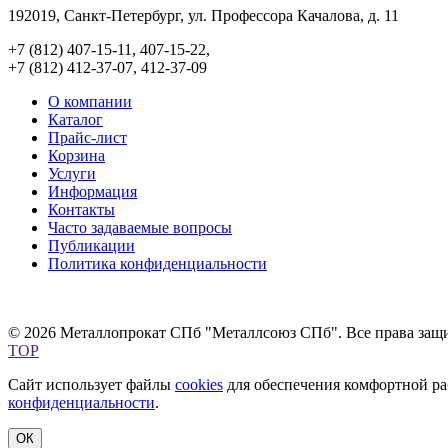
192019, Санкт-Петербург, ул. Профессора Качалова, д. 11
+7 (812) 407-15-11, 407-15-22,
+7 (812) 412-37-07, 412-37-09
О компании
Каталог
Прайс-лист
Корзина
Услуги
Информация
Контакты
Часто задаваемые вопросы
Публикации
Политика конфиденциальности
© 2026 Металлопрокат СПб "Металлсоюз СПб". Все права защ
TOP
Сайт использует файлы
cookies
для обеспечения комфортной раб
конфиденциальности
.
ОК