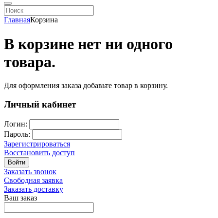
Главная
Корзина
В корзине нет ни одного
товара.
Для оформления заказа добавьте товар в корзину.
Личный кабинет
Логин:
Пароль:
Зарегистрироваться
Восстановить доступ
Войти
Заказать звонок
Свободная заявка
Заказать доставку
Ваш заказ