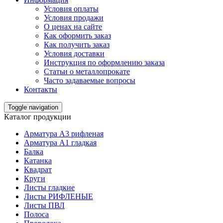
Условия оплаты
Условия продажи
О ценах на сайте
Как оформить заказ
Как получить заказ
Условия доставки
Инструкция по оформлению заказа
Статьи о металлопрокате
Часто задаваемые вопросы
Контакты
Toggle navigation
Каталог продукции
Арматура А3 рифленая
Арматура А1 гладкая
Балка
Катанка
Квадрат
Круги
Листы гладкие
Листы РИФЛЕНЫЕ
Листы ПВЛ
Полоса