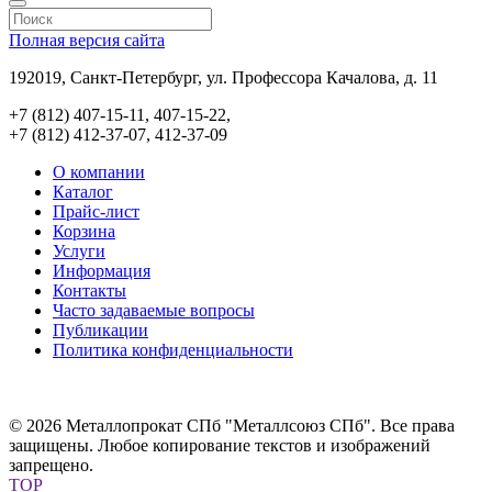
Полная версия сайта
192019, Санкт-Петербург, ул. Профессора Качалова, д. 11
+7 (812) 407-15-11, 407-15-22,
+7 (812) 412-37-07, 412-37-09
О компании
Каталог
Прайс-лист
Корзина
Услуги
Информация
Контакты
Часто задаваемые вопросы
Публикации
Политика конфиденциальности
© 2026 Металлопрокат СПб "Металлсоюз СПб". Все права
защищены. Любое копирование текстов и изображений
запрещено.
TOP