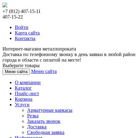
+7 (812) 407-15-11
407-15-22
Войти
Карта сайта
Контакты
Интернет-магазин металлопроката
Доставка по телефонному звонку в день заявки в любой район
города и области с оплатой на месте!
Выберите товары
Меню сайта
Меню сайта
О компании
Каталог
Прайс-лист
Корзина
Услуги
Арматурные каркасы
Резка
Заказать звонок
Доставка
Свободная заявка
Информация