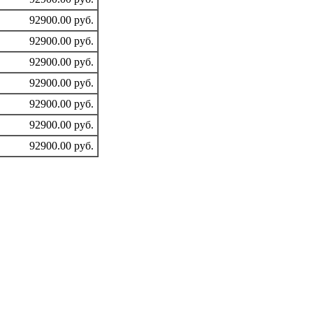
92900.00 руб.
92900.00 руб.
92900.00 руб.
92900.00 руб.
92900.00 руб.
92900.00 руб.
92900.00 руб.