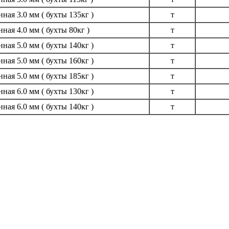
ая 3.0 мм ( бухты 135кг )
т
ая 4.0 мм ( бухты 80кг )
т
ая 5.0 мм ( бухты 140кг )
т
ая 5.0 мм ( бухты 160кг )
т
ая 5.0 мм ( бухты 185кг )
т
ая 6.0 мм ( бухты 130кг )
т
ая 6.0 мм ( бухты 140кг )
т