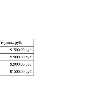
 ед.изм., руб.
91500.00 руб.
92000.00 руб.
92000.00 руб.
91500.00 руб.