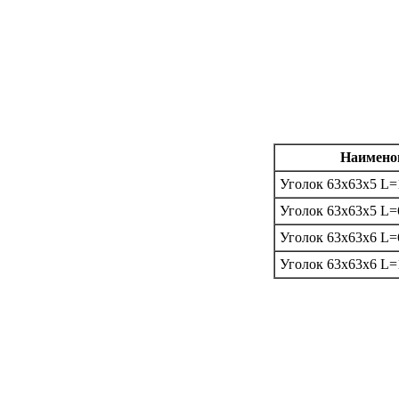
Наимено
Уголок 63х63х5 L=
Уголок 63х63х5 L=
Уголок 63х63х6 L=
Уголок 63х63х6 L=